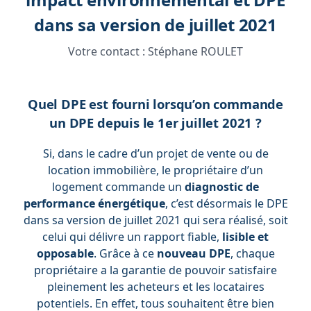
dans sa version de juillet 2021
Votre contact :
Stéphane ROULET
Quel DPE est fourni lorsqu’on commande
un DPE depuis le 1er juillet 2021 ?
Si, dans le cadre d’un projet de vente ou de
location immobilière, le propriétaire d’un
logement commande un
diagnostic de
performance énergétique
, c’est désormais le DPE
dans sa version de juillet 2021 qui sera réalisé, soit
celui qui délivre un rapport fiable,
lisible et
opposable
. Grâce à ce
nouveau DPE
, chaque
propriétaire a la garantie de pouvoir satisfaire
pleinement les acheteurs et les locataires
potentiels. En effet, tous souhaitent être bien