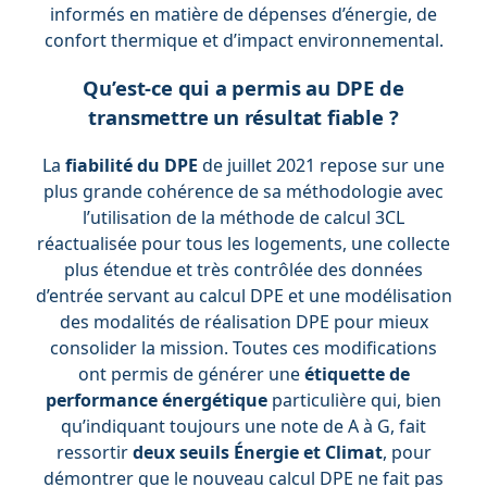
informés en matière de dépenses d’énergie, de
confort thermique et d’impact environnemental.
Qu’est-ce qui a permis au DPE de
transmettre un résultat fiable ?
La
fiabilité du DPE
de juillet 2021 repose sur une
plus grande cohérence de sa méthodologie avec
l’utilisation de la méthode de calcul 3CL
réactualisée pour tous les logements, une collecte
plus étendue et très contrôlée des données
d’entrée servant au calcul DPE et une modélisation
des modalités de réalisation DPE pour mieux
consolider la mission. Toutes ces modifications
ont permis de générer une
étiquette de
performance énergétique
particulière qui, bien
qu’indiquant toujours une note de A à G, fait
ressortir
deux seuils Énergie et Climat
, pour
démontrer que le nouveau calcul DPE ne fait pas