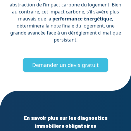
abstraction de l’impact carbone du logement. Bien
au contraire, cet impact carbone, s’il s’avère plus
mauvais que la
performance énergétique
,
déterminera la note finale du logement, une
grande avancée face à un dérèglement climatique
persistant.
Demander un devis gratuit
En savoir plus sur les diagnostics
immobiliers obligatoires