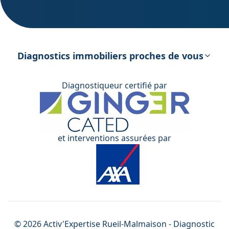
DPE – Diagnostic de Performance
énergétique
Diagnostics immobiliers proches de vous
Diagnostiqueur certifié par
et interventions assurées par
©
2026
Activ'Expertise
Rueil-Malmaison
- Diagnostic