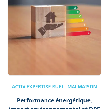
ACTIV'EXPERTISE RUEIL-MALMAISON
Performance énergétique,
impact environnemental et DPE