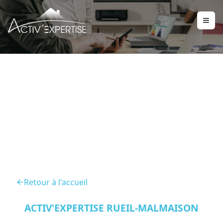
Diagnostic Immobilier
Saint Cloud 92210
Retour à l'accueil
ACTIV'EXPERTISE RUEIL-MALMAISON