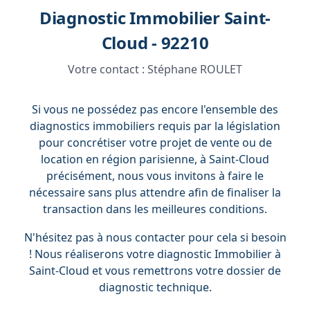
Diagnostic Immobilier Saint-
Cloud - 92210
Votre contact :
Stéphane ROULET
Si vous ne possédez pas encore l'ensemble des
diagnostics immobiliers requis par la législation
pour concrétiser votre projet de vente ou de
location en région parisienne, à Saint-Cloud
précisément, nous vous invitons à faire le
nécessaire sans plus attendre afin de finaliser la
transaction dans les meilleures conditions.
N'hésitez pas à nous contacter pour cela si besoin
! Nous réaliserons votre diagnostic Immobilier à
Saint-Cloud et vous remettrons votre dossier de
diagnostic technique.