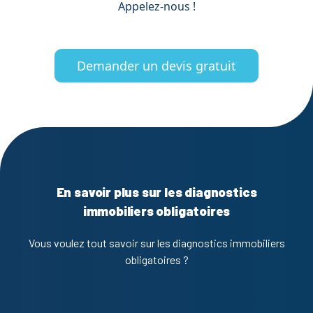
Appelez-nous !
Demander un devis gratuit
En savoir plus sur les diagnostics
immobiliers obligatoires
Vous voulez tout savoir sur les diagnostics immobiliers
obligatoires ?