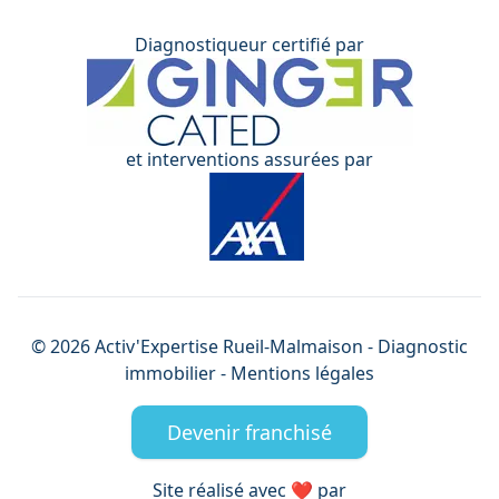
Diagnostiqueur certifié par
et interventions assurées par
©
2026
Activ'Expertise
Rueil-Malmaison
- Diagnostic
immobilier -
Mentions légales
Devenir franchisé
Site réalisé avec ❤️ par