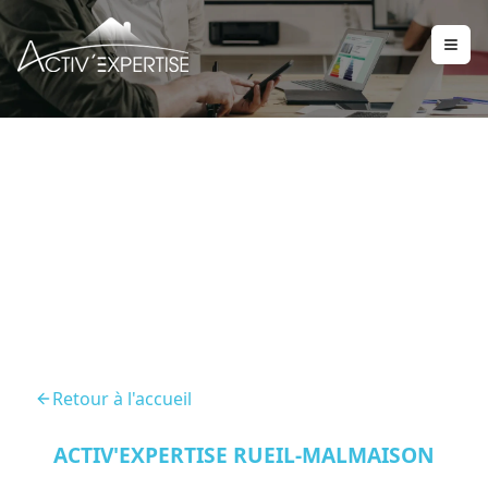
DPE Rueil Malmaison
92500
Retour à l'accueil
ACTIV'EXPERTISE RUEIL-MALMAISON