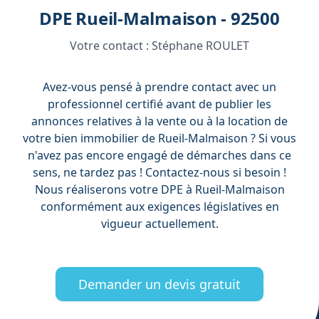
DPE Rueil-Malmaison - 92500
Votre contact :
Stéphane ROULET
Avez-vous pensé à prendre contact avec un
professionnel certifié avant de publier les
annonces relatives à la vente ou à la location de
votre bien immobilier de Rueil-Malmaison ? Si vous
n'avez pas encore engagé de démarches dans ce
sens, ne tardez pas ! Contactez-nous si besoin !
Nous réaliserons votre DPE à Rueil-Malmaison
conformément aux exigences législatives en
vigueur actuellement.
Demander un devis gratuit