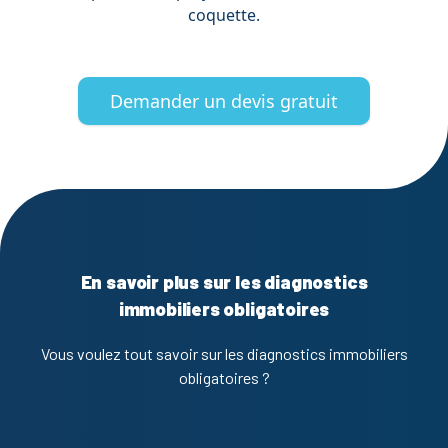
coquette.
Demander un devis gratuit
En savoir plus sur les diagnostics
immobiliers obligatoires
Vous voulez tout savoir sur les diagnostics immobiliers
obligatoires ?