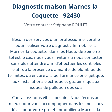
Diagnostic maison Marnes-la-
Coquette - 92430
Votre contact :
Stéphane ROULET
Besoin des services d'un professionnel certifié
pour réaliser votre diagnostic Immobilier à
Marnes-la-coquette, dans les Hauts-de-Seine ? Si
tel est le cas, nous vous invitons à nous contacter
sans plus attendre afin d'effectuer les contrôles
relatifs à la présence d'amiante, de plomb ou de
termites, ou encore à la performance énergétique,
aux installations électrique et gaz ainsi qu'aux
risques de pollution des sols.
Contactez-nous vite si besoin ! Nous ferons au
mieux pour vous accompagner dans les meilleurs
délais pour votre projet immobilier à Marnes-la-