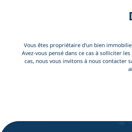
Vous êtes propriétaire d'un bien immobilier
Avez-vous pensé dans ce cas à solliciter les 
cas, nous vous invitons à nous contacter 
a