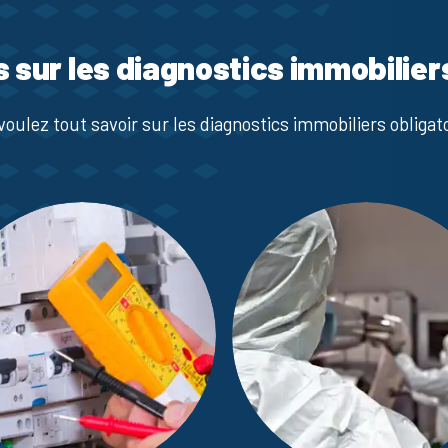
s sur les diagnostics immobilier
voulez tout savoir sur les diagnostics immobiliers obligato