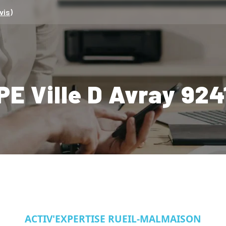
vis)
PE Ville D Avray 924
ACTIV'EXPERTISE RUEIL-MALMAISON