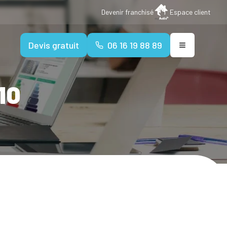
Devenir franchisé
Espace client
Devis gratuit
06 16 19 88 89
10